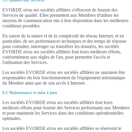
9.1 Qualité des Services
EVORDE et/ou ses sociétés affiliées s'efforcent de fournir des
Services de qualité. Elles permettent aux Membres d'utiliser les
moyens de communication mis à leur disposition dans les meilleures
conditions possibles.
En raison de la nature et de la complexité du réseau Internet, et en
particulier, de ses performances techniques et des temps de réponse
pour consulter, interroger ou transférer les données, les sociétés
EVORDE et/ou ses sociétés affiliées font leurs meilleurs efforts,
conformément aux règles de l'art, pour permettre l'accès et
l'utilisation des Services.
Les sociétés EVORDE et/ou ses sociétés affiliées ne sauraient être
responsables du bon fonctionnement de l'équipement informatique
du Membre ainsi que de son accès à Internet.
9.2 Maintenance et mise à jour
Les sociétés EVORDE et/ou ses sociétés affiliées font leurs
meilleurs efforts pour fournir des Services performants aux Membres
et pour maintenir les Services dans des conditions opérationnelles
optimales.
Les sociétés EVORDE et/ou ses sociétés affiliées se réservent le