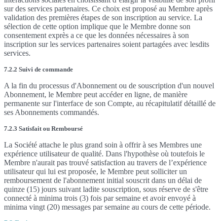
sur des services partenaires. Ce choix est proposé au Membre après
validation des premières étapes de son inscription au service. La
sélection de cette option implique que le Membre donne son
consentement exprès a ce que les données nécessaires à son
inscription sur les services partenaires soient partagées avec lesdits
services.
7.2.2 Suivi de commande
A la fin du processus d'Abonnement ou de souscription d'un nouvel
Abonnement, le Membre peut accéder en ligne, de manière
permanente sur l'interface de son Compte, au récapitulatif détaillé de
ses Abonnements commandés.
7.2.3 Satisfait ou Remboursé
La Société attache le plus grand soin à offrir à ses Membres une
expérience utilisateur de qualité. Dans l'hypothèse où toutefois le
Membre n'aurait pas trouvé satisfaction au travers de l’expérience
utilisateur qui lui est proposée, le Membre peut solliciter un
remboursement de l'abonnement initial souscrit dans un délai de
quinze (15) jours suivant ladite souscription, sous réserve de s'être
connecté à minima trois (3) fois par semaine et avoir envoyé à
minima vingt (20) messages par semaine au cours de cette période.