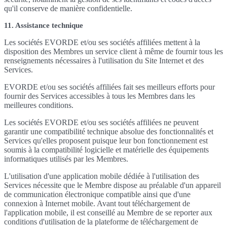
qu'il conserve de manière confidentielle.
11. Assistance technique
Les sociétés EVORDE et/ou ses sociétés affiliées mettent à la
disposition des Membres un service client à même de fournir tous les
renseignements nécessaires à l'utilisation du Site Internet et des
Services.
EVORDE et/ou ses sociétés affiliées fait ses meilleurs efforts pour
fournir des Services accessibles à tous les Membres dans les
meilleures conditions.
Les sociétés EVORDE et/ou ses sociétés affiliées ne peuvent
garantir une compatibilité technique absolue des fonctionnalités et
Services qu'elles proposent puisque leur bon fonctionnement est
soumis à la compatibilité logicielle et matérielle des équipements
informatiques utilisés par les Membres.
L'utilisation d'une application mobile dédiée à l'utilisation des
Services nécessite que le Membre dispose au préalable d'un appareil
de communication électronique compatible ainsi que d'une
connexion à Internet mobile. Avant tout téléchargement de
l'application mobile, il est conseillé au Membre de se reporter aux
conditions d'utilisation de la plateforme de téléchargement de