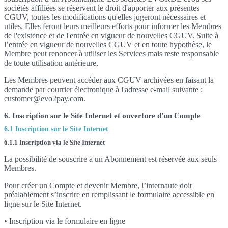
sociétés affiliées se réservent le droit d'apporter aux présentes
CGUV, toutes les modifications qu'elles jugeront nécessaires et
utiles. Elles feront leurs meilleurs efforts pour informer les Membres
de l'existence et de l'entrée en vigueur de nouvelles CGUV. Suite à
l’entrée en vigueur de nouvelles CGUV et en toute hypothèse, le
Membre peut renoncer à utiliser les Services mais reste responsable
de toute utilisation antérieure.
Les Membres peuvent accéder aux CGUV archivées en faisant la
demande par courrier électronique à l'adresse e-mail suivante :
customer@evo2pay.com.
6. Inscription sur le Site Internet et ouverture d’un Compte
6.1 Inscription sur le Site Internet
6.1.1 Inscription via le Site Internet
La possibilité de souscrire à un Abonnement est réservée aux seuls
Membres.
Pour créer un Compte et devenir Membre, l’internaute doit
préalablement s’inscrire en remplissant le formulaire accessible en
ligne sur le Site Internet.
• Inscription via le formulaire en ligne