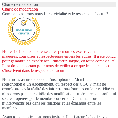
Charte de modération
Charte de modération
Comment assurons nous la convivialité et le respect de chacun ?
Notre site internet s’adresse à des personnes exclusivement
majeures, courtoises et respectueuses envers les autres. Il a été conçu
pour garantir une expérience utilisateur unique, en toute convivialité.
Il est donc important pour nous de veiller à ce que les interactions
s’inscrivent dans le respect de chacun.
Nous nous assurons lors de l’inscription du Membre et de la
souscription d’un Abonnement, du respect des CGUV mais ne
contrôlons pas la réalité des informations fournies ou leur validité et
n’assurons pas un contrôle des modifications ultérieures du profil qui
seraient opérées par le membre concerné. De même, nous
n’intervenons pas dans les relations et les échanges entre les
membres.
Avant toute publication, nous invitons l’utilisateur à choisir avec