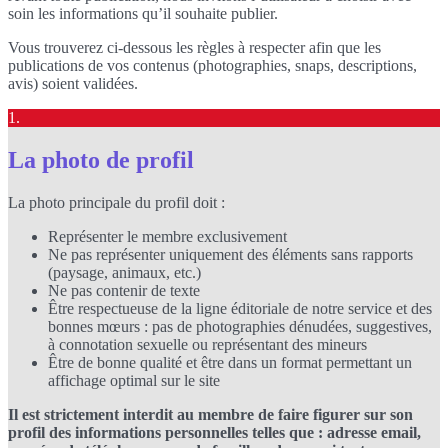
soin les informations qu’il souhaite publier.
Vous trouverez ci-dessous les règles à respecter afin que les
publications de vos contenus (photographies, snaps, descriptions,
avis) soient validées.
1.
La photo de profil
La photo principale du profil doit :
Représenter le membre exclusivement
Ne pas représenter uniquement des éléments sans rapports
(paysage, animaux, etc.)
Ne pas contenir de texte
Être respectueuse de la ligne éditoriale de notre service et des
bonnes mœurs : pas de photographies dénudées, suggestives,
à connotation sexuelle ou représentant des mineurs
Être de bonne qualité et être dans un format permettant un
affichage optimal sur le site
Il est strictement interdit au membre de faire figurer sur son
profil des informations personnelles telles que : adresse email,