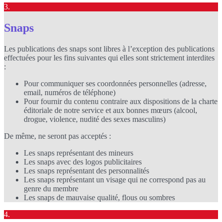
3.
Snaps
Les publications des snaps sont libres à l’exception des publications
effectuées pour les fins suivantes qui elles sont strictement interdites
:
Pour communiquer ses coordonnées personnelles (adresse,
email, numéros de téléphone)
Pour fournir du contenu contraire aux dispositions de la charte
éditoriale de notre service et aux bonnes mœurs (alcool,
drogue, violence, nudité des sexes masculins)
De même, ne seront pas acceptés :
Les snaps représentant des mineurs
Les snaps avec des logos publicitaires
Les snaps représentant des personnalités
Les snaps représentant un visage qui ne correspond pas au
genre du membre
Les snaps de mauvaise qualité, flous ou sombres
4.